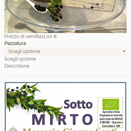
Prezzo di vendita
11,00 €
Pezzatura
Scegli opzione
Descrizione