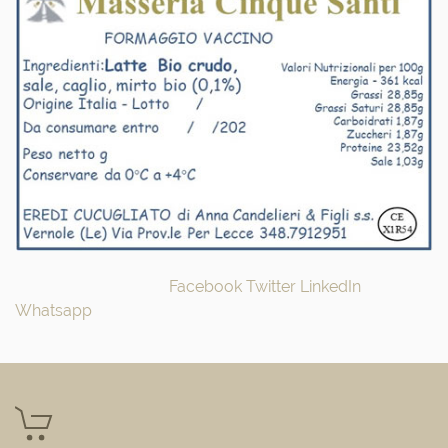
Facebook
Twitter
LinkedIn
Whatsapp