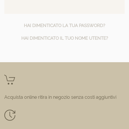
HAI DIMENTICATO LA TUA PASSWORD?
HAI DIMENTICATO IL TUO NOME UTENTE?
Acquista online ritira in negozio senza costi aggiuntivi