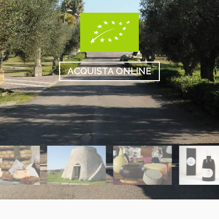
ACQUISTA ONLINE