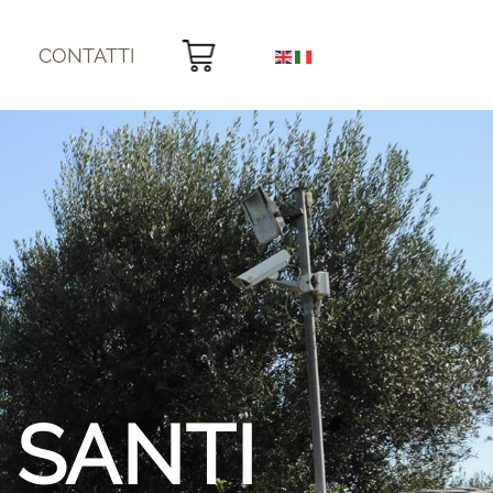
CONTATTI
 SANTI