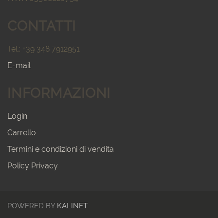
CONTATTI
Tel.: +39 348 7912951
E-mail
INFORMAZIONI
Login
Carrello
Termini e condizioni di vendita
Policy Privacy
POWERED BY
KALINET