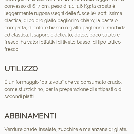
convesso di 6÷7 cm, peso di 1,1÷1,6 Kg; la crosta è
leggermente rugosa (segni delle fuscelle), sottilissima,
elastica, di colore giallo paglierino chiaro; la pasta è
compatta, di colore bianco o giallo paglierino, morbida
ed elastica. Il sapore è delicato, dolce, poco salato e
fresco; ha valori olfattivi di livello basso, di tipo lattico
fresco.
UTILIZZO
É un formaggio “da tavola” che va consumato crudo,
come stuzzichino, per la preparazione di antipasti o di
secondi piatti.
ABBINAMENTI
Verdure crude, insalate, zucchine e melanzane grigliate.