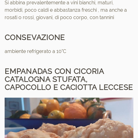
Si abbina prevalentemente a vini bianchi, maturi,
morbidi, poco caldi e abbastanza freschi , ma anche a
rosati o rossi, giovani, di poco corpo, con tannini
CONSEVAZIONE
ambiente refrigerato a 10°C
EMPANADAS CON CICORIA
CATALOGNA STUFATA,
CAPOCOLLO E CACIOTTA LECCESE