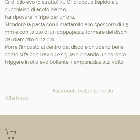
Gr di olio evo (o strutto),70 Gr di acqua tiepido e 1
cucchiaino di aceto bianco.
Far riposare in frigo per un'ora.
Stendere la pasta con il mattarello allo spessore di 1,5
mm e con l'aiuto di un coppapasta formare dei dischi
dal diametro di 12 cm.
Porre l'impasto al centro del disco e chiuderlo bene
come si fa con i ravioli e sigillare creando un cordolo.
Friggere in olio evo bollente 3 empanadas alla volta.
Facebook
Twitter
LinkedIn
Whatsapp