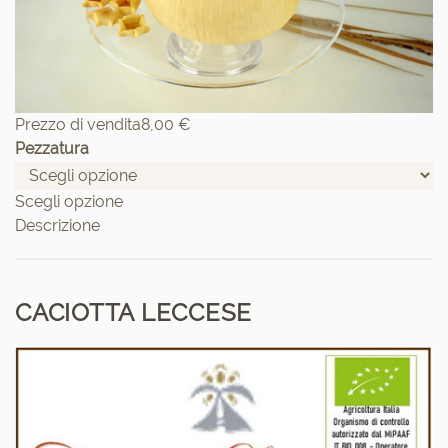
Prezzo di vendita
8,00 €
Pezzatura
Scegli opzione
Descrizione
CACIOTTA LECCESE