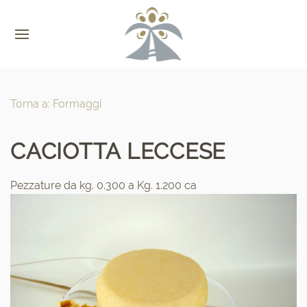
Torna a: Formaggi
CACIOTTA LECCESE
Pezzature da kg. 0.300 a Kg. 1.200 ca